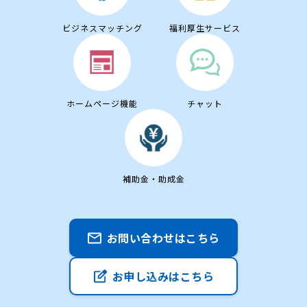
ビジネスマッチング
福利厚生サービス
ホームページ機能
チャット
補助金・助成金
お問い合わせはこちら
お申し込みはこちら