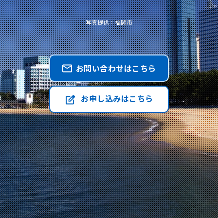
写真提供：福岡市
お問い合わせはこちら
お申し込みはこちら