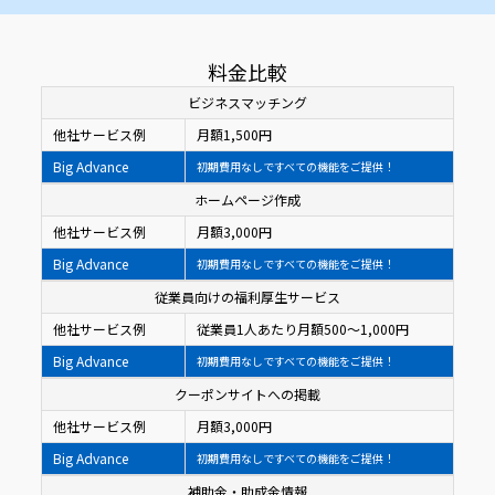
料金比較
ビジネスマッチング
他社サービス例
月額1,500円
Big Advance
初期費用なしですべての機能をご提供！
ホームページ作成
他社サービス例
月額3,000円
Big Advance
初期費用なしですべての機能をご提供！
従業員向けの福利厚生サービス
他社サービス例
従業員1人あたり月額500〜1,000円
Big Advance
初期費用なしですべての機能をご提供！
クーポンサイトへの掲載
他社サービス例
月額3,000円
Big Advance
初期費用なしですべての機能をご提供！
補助金・助成金情報