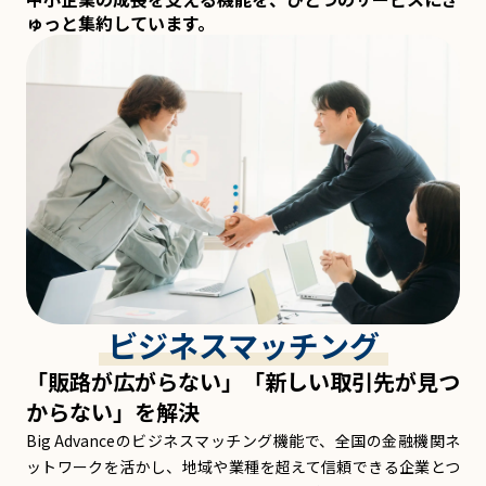
ゅっと集約しています。
ビジネスマッチング
「販路が広がらない」「新しい取引先が見つ
からない」を解決
Big Advanceのビジネスマッチング機能で、全国の金融機関ネ
ットワークを活かし、地域や業種を超えて信頼できる企業とつ