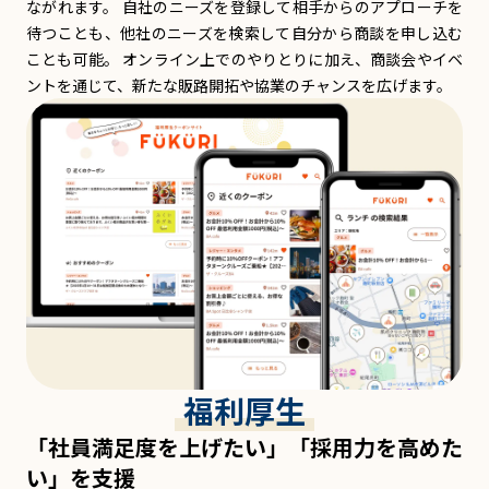
ながれます。 自社のニーズを登録して相手からのアプローチを
待つことも、他社のニーズを検索して自分から商談を申し込む
ことも可能。 オンライン上でのやりとりに加え、商談会やイベ
ントを通じて、新たな販路開拓や協業のチャンスを広げます。
福利厚生
「社員満足度を上げたい」「採用力を高めた
い」を支援