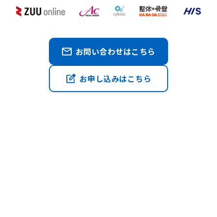
お問い合わせはこちら
お申し込みはこちら