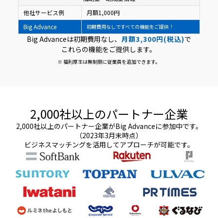
他社サービス例
月額1,000円
Big Advance
初期費用なしですべての機能をご提供！
Big Advanceは初期費用なし、
月額3,300円(税込)
で
これらの機能をご提供します。
※ 福利厚生は無制限に従業員を追加できます。
2,000社以上のパートナー企業
2,000社以上のパートナー企業がBig Advanceに参加中です。
（2023年3月末時点）
ビジネスマッチングを活用してアプローチが可能です。