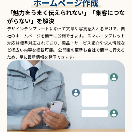
ホームページ作成
「魅力をうまく伝えられない」「集客につな
がらない」を解決
デザインテンプレートに沿って文章や写真を入れるだけで、自
社のホームページを簡単に公開できます。 スマホ・タブレット
対応は標準対応されており、商品・サービス紹介や求人情報な
ど幅広い内容を掲載可能。 公開後の更新も自社で簡単に行える
ため、常に最新情報を発信できます。