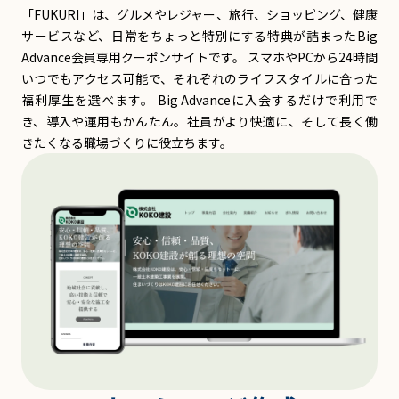
「FUKURI」は、グルメやレジャー、旅行、ショッピング、健康
サービスなど、日常をちょっと特別にする特典が詰まったBig
Advance会員専用クーポンサイトです。 スマホやPCから24時間
いつでもアクセス可能で、それぞれのライフスタイルに合った
福利厚生を選べます。 Big Advanceに入会するだけで利用で
き、導入や運用もかんたん。社員がより快適に、そして長く働
きたくなる職場づくりに役立ちます。