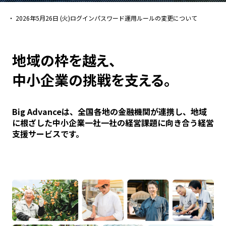
2026年5月26日 (火)
ログインパスワード運用ルールの変更について
地域の枠を越え、
中小企業の挑戦を支える。
Big Advanceは、全国各地の金融機関が連携し、地域
に根ざした中小企業一社一社の経営課題に向き合う経営
支援サービスです。