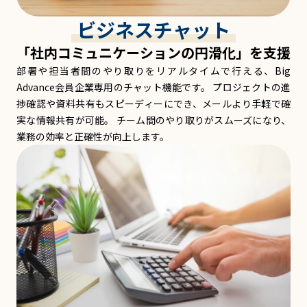
ビジネスチャット
「社内コミュニケーションの円滑化」を支援
部署や担当者間のやり取りをリアルタイムで行える、Big
Advance会員企業専用のチャット機能です。 プロジェクトの進
捗確認や資料共有もスピーディーにでき、メールより手軽で確
実な情報共有が可能。 チーム間のやり取りがスムーズになり、
業務の効率と正確性が向上します。