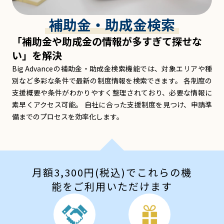
補助金・助成金検索
「補助金や助成金の情報が多すぎて探せな
い」を解決
Big Advanceの補助金・助成金検索機能では、対象エリアや種
別など多彩な条件で最新の制度情報を検索できます。 各制度の
支援概要や条件がわかりやすく整理されており、必要な情報に
素早くアクセス可能。 自社に合った支援制度を見つけ、申請準
備までのプロセスを効率化します。
月額3,300円(税込)でこれらの機
能をご利用いただけます