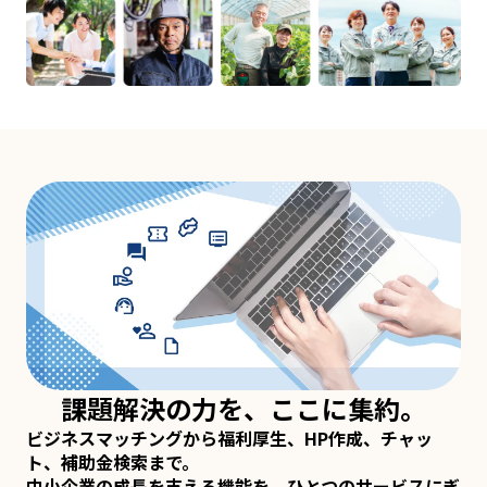
課題解決の力を、ここに集約。
ビジネスマッチングから福利厚生、HP作成、チャッ
ト、補助金検索まで。
中小企業の成長を支える機能を、ひとつのサービスにぎ